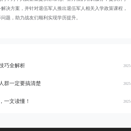
务解决方案，并针对退伍军人推出退伍军人相关入学政策课程，
等问题，助力战友们顺利实现学历提升。
技巧全解析
2025
人群一定要搞清楚
2025
，一文读懂！
2025