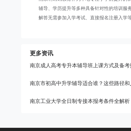
辅导、学历提升等多种具备针对性的培训服
解答无需参加入学考试、直接报名注册入学
更多资讯
南京成人高考专升本辅导班上课方式及备考
南京市初高中升学辅导适合谁？这些路径和
南京工业大学全日制专接本报考条件全解析