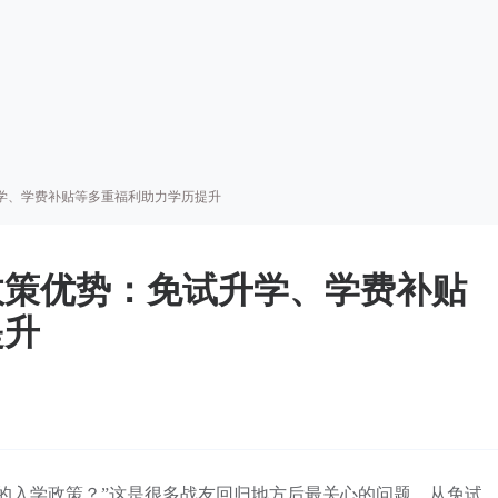
学、学费补贴等多重福利助力学历提升
政策优势：免试升学、学费补贴
提升
的入学政策？”这是很多战友回归地方后最关心的问题。从免试