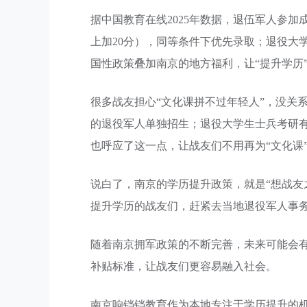
据中国教育在线2025年数据，退伍军人参加成
上加20分），同等条件下优先录取；退役大
国性政策叠加南京的地方福利，让“提升学历
很多战友担心“文化课拼不过年轻人”，没关
的退役军人单独招生；退役大学生士兵考研有
也呼应了这一点，让战友们不用再为“文化课
说白了，南京的学历提升政策，就是“想战友
提升学历的战友们，赶紧去当地退役军人事
随着南京拥军政策的不断完善，未来可能会
补贴标准，让战友们更容易融入社会。
南京响铛铛教育作为本地专注于学历提升的