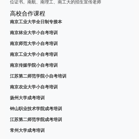
位证书。南航、南理工、南工大的招生宣传老师
高校合作课程
南京工业大学全日制专接本
南京林业大学小自考培训
南京师范大学小自考培训
南京工业大学小自考培训
南京传媒学院小自考培训
江苏第二师范学院小自考培训
南京农业大学小自考培训
扬州大学成考培训
钟山职业技术学院成考培训
江苏第二师范学院成考培训
常州大学成考培训