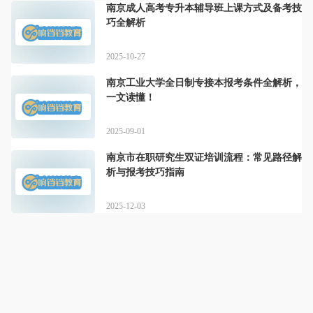
南京成人高考专升本辅导班上课方式及备考技
巧全解析
2025-10-27
南京工业大学全日制专接本报考条件全解析，
一文读懂！
2025-09-01
南京市在职研究生双证培训流程：常见路径解
析与报考技巧指南
2025-12-03