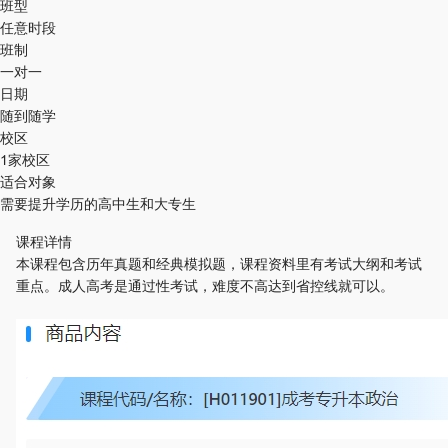
班型
任意时段
班制
一对一
日期
随到随学
校区
1家校区
适合对象
需要提升学历的高中生和大专生
课程详情
本课程包含历年真题和经典模拟题，课程资料里有考试大纲和考试
重点。成人高考是通过性考试，难度不高达到省控线就可以。