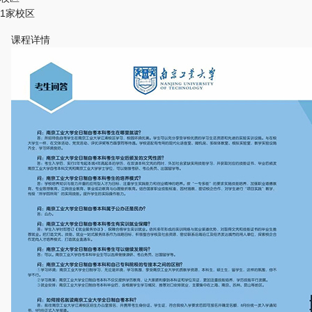
1家校区
课程详情