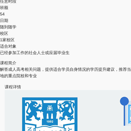
任意时段
班额
54
日期
随到随学
校区
1家校区
适合对象
已经参加工作的社会人士或应届毕业生
课程简介
解答成人高考相关问题，提供适合学员自身情况的学历提升建议，推荐当
地的重点院校和专业
课程详情