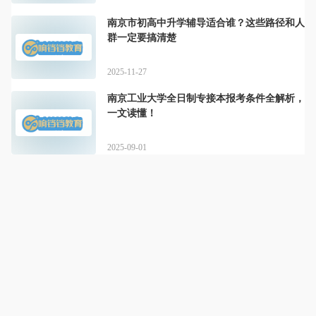
南京市初高中升学辅导适合谁？这些路径和人
群一定要搞清楚
2025-11-27
南京工业大学全日制专接本报考条件全解析，
一文读懂！
2025-09-01