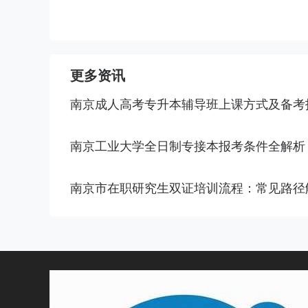
更多资讯
南京成人高考专升本辅导班上课方式及备考
南京工业大学全日制专接本报考条件全解析
南京市在职研究生双证培训流程：常见路径