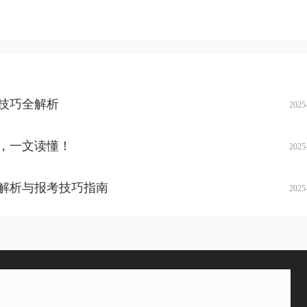
技巧全解析
2025
，一文读懂！
2025
解析与报考技巧指南
2025