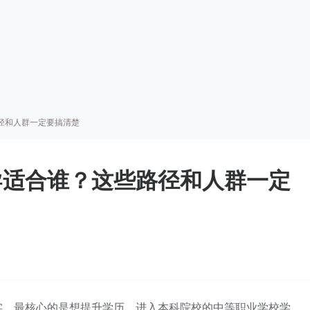
径和人群一定要搞清楚
导适合谁？这些路径和人群一定
实，最核心的是想提升学历、进入本科院校的中等职业学校学