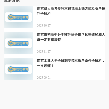
更多资讯
南京成人高考专升本辅导班上课方式及备考技
巧全解析
2025-10-27
南京市初高中升学辅导适合谁？这些路径和人
群一定要搞清楚
2025-11-27
南京工业大学全日制专接本报考条件全解析，
一文读懂！
2025-09-01