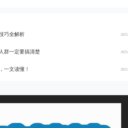
技巧全解析
2025
人群一定要搞清楚
2025
，一文读懂！
2025