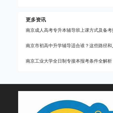
更多资讯
南京成人高考专升本辅导班上课方式及备考
南京市初高中升学辅导适合谁？这些路径和
南京工业大学全日制专接本报考条件全解析