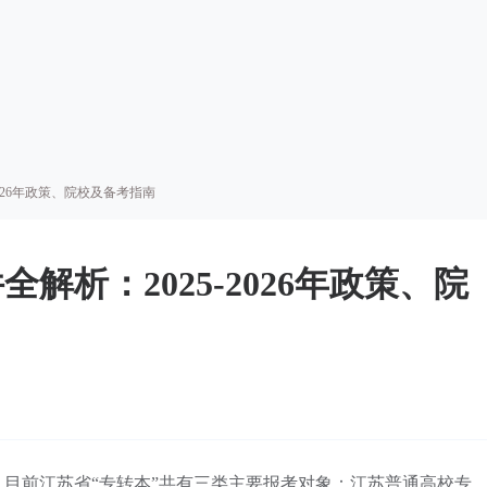
026年政策、院校及备考指南
解析：2025-2026年政策、院
。目前江苏省“专转本”共有三类主要报考对象：江苏普通高校专