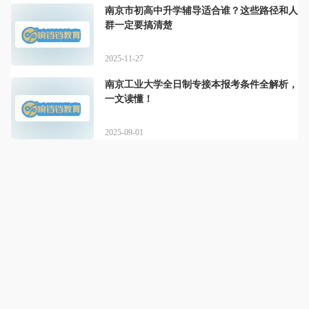
南京市初高中升学辅导适合谁？这些路径和人
群一定要搞清楚
2025-11-27
南京工业大学全日制专接本报考条件全解析，
一文读懂！
2025-09-01