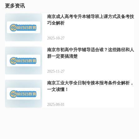
更多资讯
南京成人高考专升本辅导班上课方式及备考技
巧全解析
2025-10-27
南京市初高中升学辅导适合谁？这些路径和人
群一定要搞清楚
2025-11-27
南京工业大学全日制专接本报考条件全解析，
一文读懂！
2025-09-01