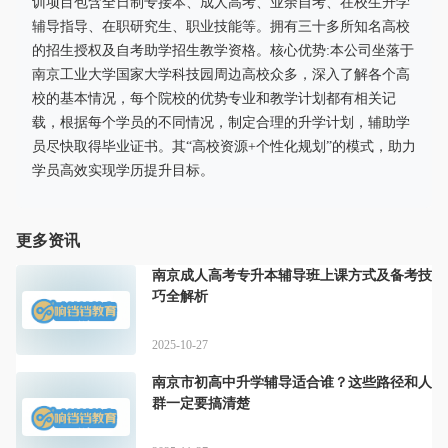
训项目包含全日制专接本、成人高考、业余自考、在校生升学
辅导指导、在职研究生、职业技能等。拥有三十多所知名高校
的招生授权及自考助学招生教学资格。核心优势:本公司坐落于
南京工业大学国家大学科技园周边高校众多，深入了解各个高
校的基本情况，每个院校的优势专业和教学计划都有相关记
载，根据每个学员的不同情况，制定合理的升学计划，辅助学
员尽快取得毕业证书。其“高校资源+个性化规划”的模式，助力
学员高效实现学历提升目标。
更多资讯
南京成人高考专升本辅导班上课方式及备考技
巧全解析
2025-10-27
南京市初高中升学辅导适合谁？这些路径和人
群一定要搞清楚