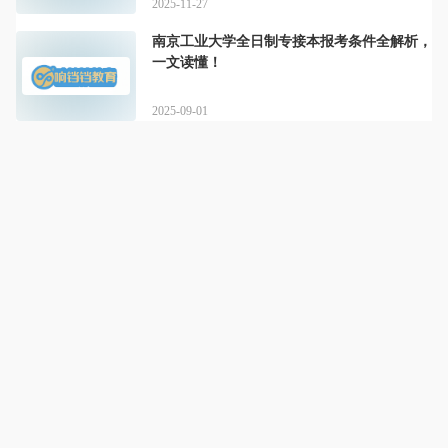
2025-11-27
南京工业大学全日制专接本报考条件全解析，
一文读懂！
2025-09-01