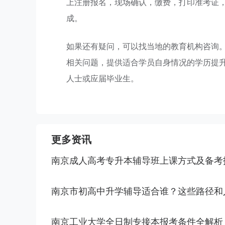
上注册报名，现场确认，缴费，打印准考证
成。
如果还有疑问，可以找当地的教育机构咨询
相关问题，提供适合学员自身情况的学历提
人士或应届毕业生。
更多资讯
南京成人高考专升本辅导班上课方式及备考
南京市初高中升学辅导适合谁？这些路径和
南京工业大学全日制专接本报考条件全解析