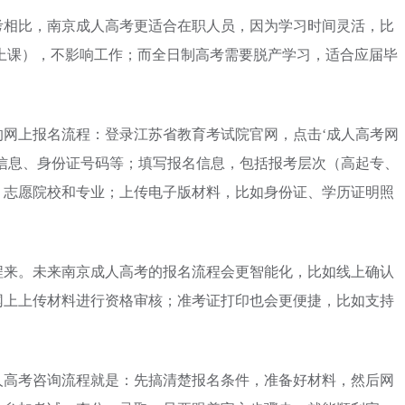
考相比，南京成人高考更适合在职人员，因为学习时间灵活，比
上课），不影响工作；而全日制高考需要脱产学习，适合应届毕
网上报名流程：登录江苏省教育考试院官网，点击‘成人高考网
信息、身份证号码等；填写报名信息，包括报考层次（高起专、
、志愿院校和专业；上传电子版材料，比如身份证、学历证明照
。
程来。未来南京成人高考的报名流程会更智能化，比如线上确认
网上上传材料进行资格审核；准考证打印也会更便捷，比如支持
人高考咨询流程就是：先搞清楚报名条件，准备好材料，然后网