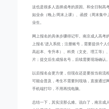
这也是很多人选择成考的原因。和全日制高
如业余（晚上/周末上课）、函授（周末集中
业生。
网上报名的具体步骤得记牢。南京成人高考的
上报名’进入系统；注册账号，需要提供个人
高起本、专升本）、科类（文史、理工等）
片；提交后生成报名号，后续需要现场确认
以后报名会更方便，但现在还是要按当前流
可能会普及，考生不需要到现场，直接通过
手机端打印，不用再找电脑。
总结一下，其实没那么难。说白了，南京成