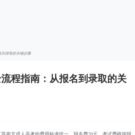
名到录取的关键步骤
全流程指南：从报名到录取的关
苏南京成人高考的费用标准统一，报名费20元，考试费根据报