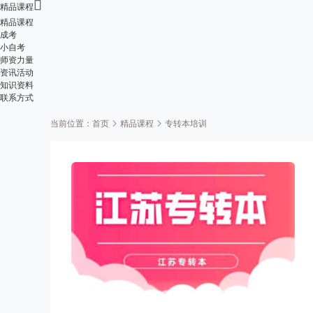

精品课程
精品课程
成考
小自考
师资力量
资讯活动
知识资料
联系方式
当前位置：
首页
精品课程
专转本培训