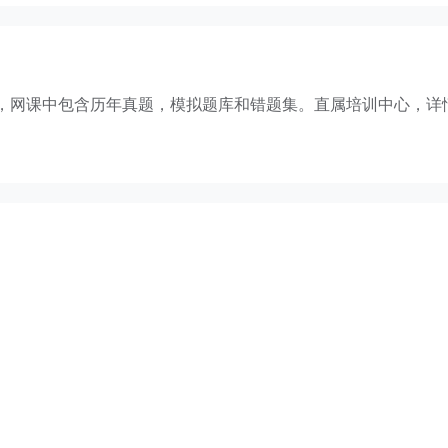
习，网课中包含历年真题，模拟题库和错题集。直属培训中心，详