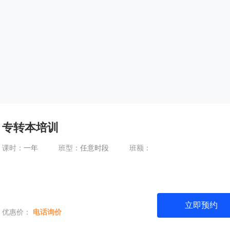
专转本培训
课时：
一年
班型：
任意时段
班额：
立即预约
优惠价：
电话询价