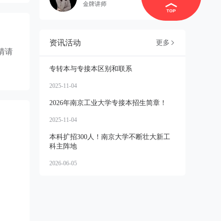
金牌讲师
资讯活动
更多

情请
专转本与专接本区别和联系
2025-11-04
2026年南京工业大学专接本招生简章！
2025-11-04
本科扩招300人！南京大学不断壮大新工
科主阵地
2026-06-05