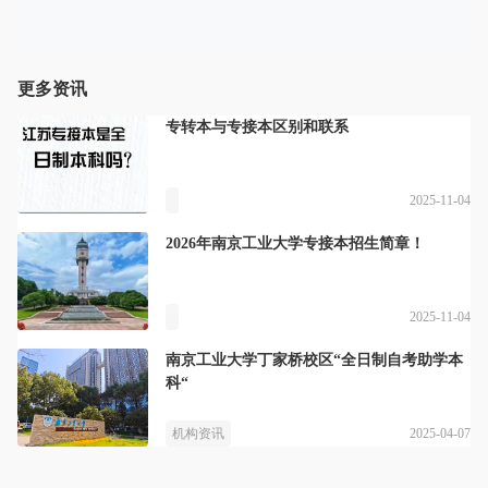
更多资讯
专转本与专接本区别和联系
2025-11-04
2026年南京工业大学专接本招生简章！
2025-11-04
南京工业大学丁家桥校区“全日制自考助学本
科“
2025-04-07
机构资讯