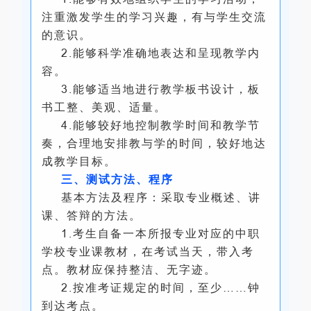
注重激发学生的学习兴趣，有与学生交流
的意识。
2.能够科学准确地表达和呈现教学内
容。
3.能够适当地进行教学板书设计，板
书工整、美观、适量。
4.能够较好地控制教学时间和教学节
奏，合理地安排教与学的时间，较好地达
成教学目标。
三、测试方法、程序
基本方法及程序：采取专业概述、讲
课、答辩的方法。
1.考生自备一本所报专业对应的中职
学校专业课教材，在考试当天，带入考
点。教材应保持整洁、无字迹。
2.按准考证规定的时间，至少……钟
到达考点。