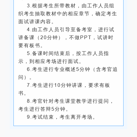
3.根据考生所带教材，由工作人员组
织考生抽取教材中的相应章节，确定考生
面试讲课内容。
4.由工作人员引导至备考室，进行试
讲备课（20分钟），不做PPT，试讲时
要有板书。
5.备课时间结束后，按工作人员指
示，到相应考场进行面试。
6.考生进行专业概述5分钟（含考官追
问）。
7.考生进行10分钟讲课，要求有板
书。
8.考官针对考生课堂教学进行提问，
考生进行答辩5分钟。
9.考试结束，考生离开考场。