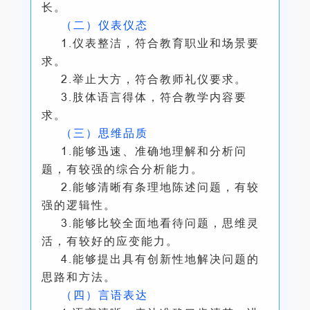
长。
（二）仪表仪态
1.仪表整洁，符合教育职业和场景要
求。
2.举止大方，符合教师礼仪要求。
3.肢体语言得体，符合教学内容要
求。
（三）思维品质
1.能够迅速、准确地理解和分析问
题，有较强的综合分析能力。
2.能够清晰有条理地陈述问题，有较
强的逻辑性。
3.能够比较全面地看待问题，思维灵
活，有较好的应变能力。
4.能够提出具有创新性地解决问题的
思路和方法。
（四）言语表达