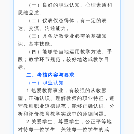
（一）良好的职业认知、心理素质和
思维品质。
（二）仪表仪态得体，有一定的表
达、交流、沟通能力。
（三）具备所教专业必需的基础知
识、基本技能。
（四）能够恰当地运用教学方法、手
段；教学环节规范，较好地达成教学目
标。
二、考核内容与要求
（一）职业认知
1.热爱教育事业，有较强的从教愿
望，正确认识、理解教师的职业特征，遵
守教师职业道德规范，能够正确认识、分
析和评价教育教学实践中的师德问题。
2.关爱学生、尊重学生，公正平等地
对待每一位学生，关注每一位学生的成