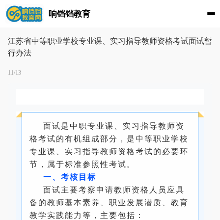
响铛铛教育
江苏省中等职业学校专业课、实习指导教师资格考试面试暂
行办法
11/13
面试是中职专业课、实习指导教师资
格考试的有机组成部分，是中等职业学校
专业课、实习指导教师资格考试的必要环
节，属于标准参照性考试。
一、考核目标
面试主要考察申请教师资格人员应具
备的教师基本素养、职业发展潜质、教育
教学实践能力等，主要包括：