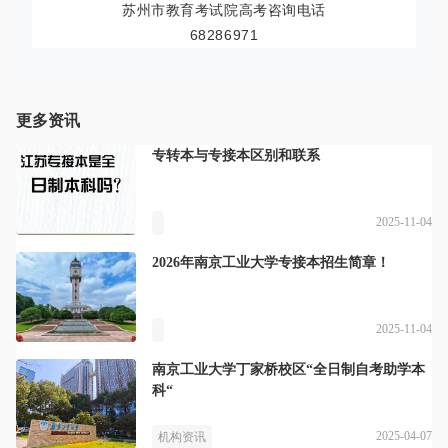
苏州市教育考试院高考咨询电话
68286971
更多资讯
专转本与专接本区别和联系
2025-11-04
2026年南京工业大学专接本招生简章！
2025-11-04
南京工业大学丁家桥校区“全日制自考助学本
科“
2025-04-07
机构资讯