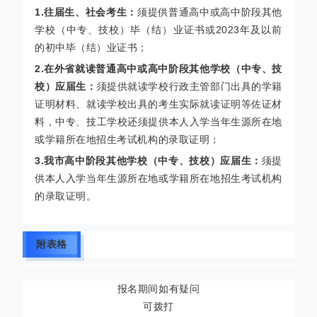
1.往届生、社会考生：
须提供普通高中或高中阶段其他
学校（中专、技校）毕（结）业证书或2023年及以前
的初中毕（结）业证书；
2.在外省就读普通高中或高中阶段其他学校（中专、技
校）应届生：
须提供就读学校行政主管部门出具的学籍
证明材料、就读学校出具的考生实际就读证明等佐证材
料，中专、技工学校还须提供本人入学当年生源所在地
或学籍所在地招生考试机构的录取证明；
3.我市高中阶段其他学校（中专、技校）应届生：
须提
供本人入学当年生源所在地或学籍所在地招生考试机构
的录取证明。
附表格
报名期间如有疑问
可拨打