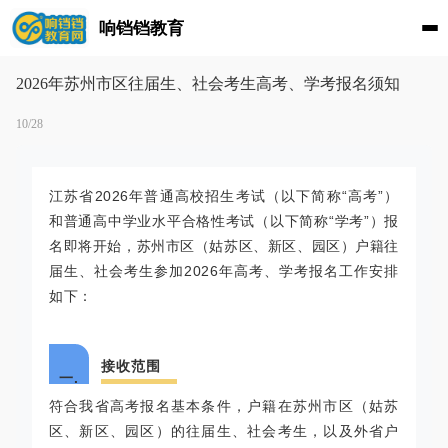
响铛铛教育
2026年苏州市区往届生、社会考生高考、学考报名须知
10/28
江苏省2026年普通高校招生考试（以下简称“高考”）
和普通高中学业水平合格性考试（以下简称“学考”）报
名即将开始，苏州市区（姑苏区、新区、园区）户籍往
届生、社会考生参加2026年高考、学考报名工作安排
如下：
接收范围
一.
符合我省高考报名基本条件，户籍在苏州市区（姑苏
区、新区、园区）的往届生、社会考生，以及外省户